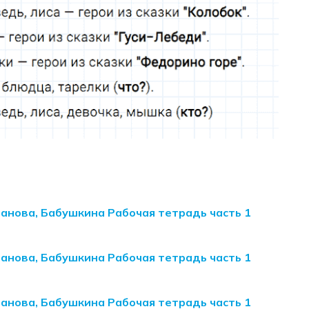
манова, Бабушкина Рабочая тетрадь часть 1
манова, Бабушкина Рабочая тетрадь часть 1
манова, Бабушкина Рабочая тетрадь часть 1