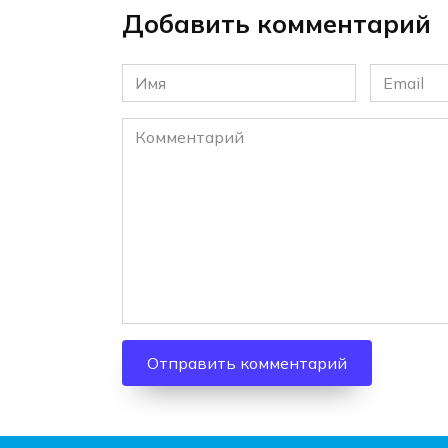
Добавить комментарий
Имя
Email
*
*
Комментарий