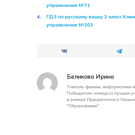
упражнение №71
ГДЗ по русскому языку 2 класс Кли
упражнение №103
Беликова Ирина
Учитель физики, информатики и
Победитель конкурса лучших у
в рамках Приоритетного Нацио
"Образование".