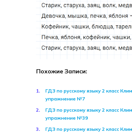
Похожие Записи:
ГДЗ по русскому языку 2 класс Кли
упражнение №7
ГДЗ по русскому языку 2 класс Кли
упражнение №39
ГДЗ по русскому языку 2 класс Кли