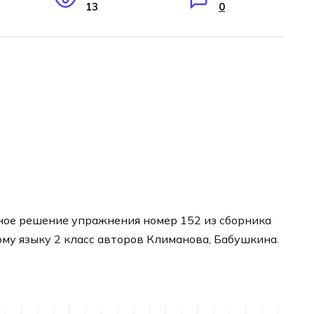
13
0
ное решение упражнения номер 152 из сборника
ому языку 2 класс авторов Климанова, Бабушкина.