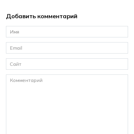
Добавить комментарий
Имя
*
Email
*
Сайт
Комментарий