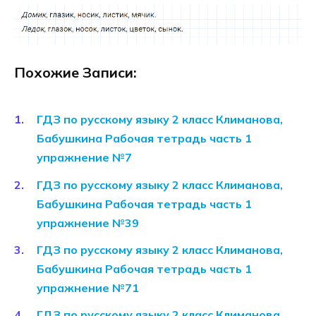
Похожие Записи:
ГДЗ по русскому языку 2 класс Климанова,
Бабушкина Рабочая тетрадь часть 1
упражнение №7
ГДЗ по русскому языку 2 класс Климанова,
Бабушкина Рабочая тетрадь часть 1
упражнение №39
ГДЗ по русскому языку 2 класс Климанова,
Бабушкина Рабочая тетрадь часть 1
упражнение №71
ГДЗ по русскому языку 2 класс Климанова,