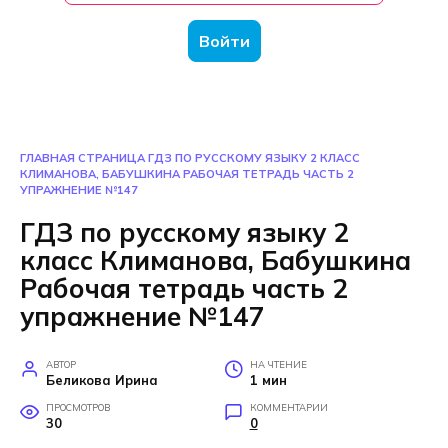
Войти
ГЛАВНАЯ СТРАНИЦА
ГДЗ ПО РУССКОМУ ЯЗЫКУ 2 КЛАСС
КЛИМАНОВА, БАБУШКИНА РАБОЧАЯ ТЕТРАДЬ ЧАСТЬ 2
УПРАЖНЕНИЕ №147
ГДЗ по русскому языку 2
класс Климанова, Бабушкина
Рабочая тетрадь часть 2
упражнение №147
АВТОР
НА ЧТЕНИЕ
Беликова Ирина
1 мин
ПРОСМОТРОВ
КОММЕНТАРИИ
30
0