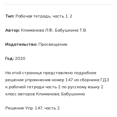
Тип:
Рабочая тетрадь, часть 1, 2
Автор:
Климанова Л.Ф., Бабушкина Т.В.
Издательство:
Просвещение
Год:
2020
На этой странице представлено подробное
решение упражнения номер 147 из сборника ГДЗ
к рабочей тетради часть 2 по русскому языку 2
класс авторов Климанова, Бабушкина.
Решение Упр. 147, часть 2