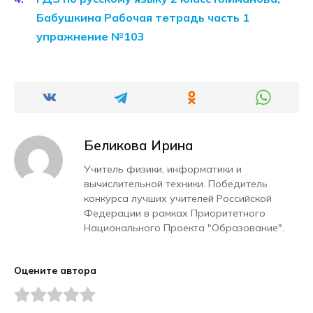
Бабушкина Рабочая тетрадь часть 1
упражнение №103
Беликова Ирина
Учитель физики, информатики и
вычислительной техники. Победитель
конкурса лучших учителей Российской
Федерации в рамках Приоритетного
Национального Проекта "Образование".
Оцените автора