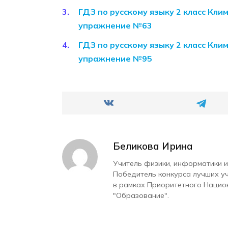
ГДЗ по русскому языку 2 класс Кли
упражнение №63
ГДЗ по русскому языку 2 класс Кли
упражнение №95
Беликова Ирина
Учитель физики, информатики и
Победитель конкурса лучших у
в рамках Приоритетного Нацио
"Образование".