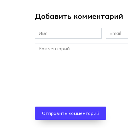
Добавить комментарий
Имя
Email
*
*
Комментарий