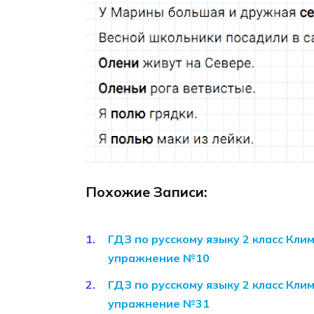
Похожие Записи:
ГДЗ по русскому языку 2 класс Кли
упражнение №10
ГДЗ по русскому языку 2 класс Кли
упражнение №31