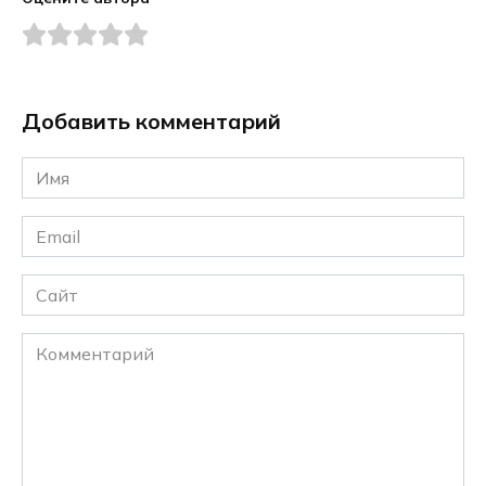
Добавить комментарий
Имя
*
Email
*
Сайт
Комментарий