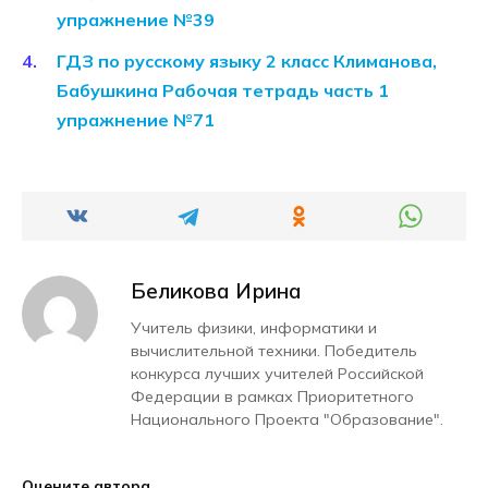
упражнение №39
ГДЗ по русскому языку 2 класс Климанова,
Бабушкина Рабочая тетрадь часть 1
упражнение №71
Беликова Ирина
Учитель физики, информатики и
вычислительной техники. Победитель
конкурса лучших учителей Российской
Федерации в рамках Приоритетного
Национального Проекта "Образование".
Оцените автора