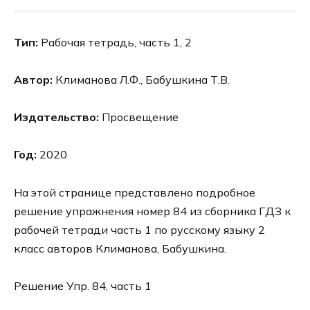
Тип:
Рабочая тетрадь, часть 1, 2
Автор:
Климанова Л.Ф., Бабушкина Т.В.
Издательство:
Просвещение
Год:
2020
На этой странице представлено подробное
решение упражнения номер 84 из сборника ГДЗ к
рабочей тетради часть 1 по русскому языку 2
класс авторов Климанова, Бабушкина.
Решение Упр. 84, часть 1