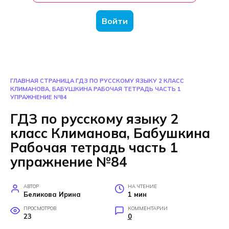
Войти
ГЛАВНАЯ СТРАНИЦА
ГДЗ ПО РУССКОМУ ЯЗЫКУ 2 КЛАСС
КЛИМАНОВА, БАБУШКИНА РАБОЧАЯ ТЕТРАДЬ ЧАСТЬ 1
УПРАЖНЕНИЕ №84
ГДЗ по русскому языку 2
класс Климанова, Бабушкина
Рабочая тетрадь часть 1
упражнение №84
АВТОР
НА ЧТЕНИЕ
Беликова Ирина
1 мин
ПРОСМОТРОВ
КОММЕНТАРИИ
23
0