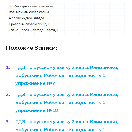
Похожие Записи:
ГДЗ по русскому языку 2 класс Климанова,
Бабушкина Рабочая тетрадь часть 1
упражнение №7
ГДЗ по русскому языку 2 класс Климанова,
Бабушкина Рабочая тетрадь часть 1
упражнение №18
ГДЗ по русскому языку 2 класс Климанова,
Бабушкина Рабочая тетрадь часть 1