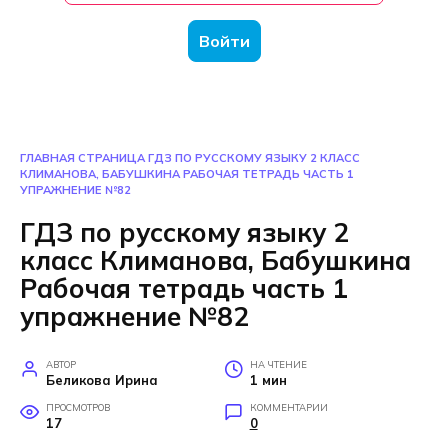
Войти
ГЛАВНАЯ СТРАНИЦА
ГДЗ ПО РУССКОМУ ЯЗЫКУ 2 КЛАСС
КЛИМАНОВА, БАБУШКИНА РАБОЧАЯ ТЕТРАДЬ ЧАСТЬ 1
УПРАЖНЕНИЕ №82
ГДЗ по русскому языку 2
класс Климанова, Бабушкина
Рабочая тетрадь часть 1
упражнение №82
АВТОР
НА ЧТЕНИЕ
Беликова Ирина
1 мин
ПРОСМОТРОВ
КОММЕНТАРИИ
17
0