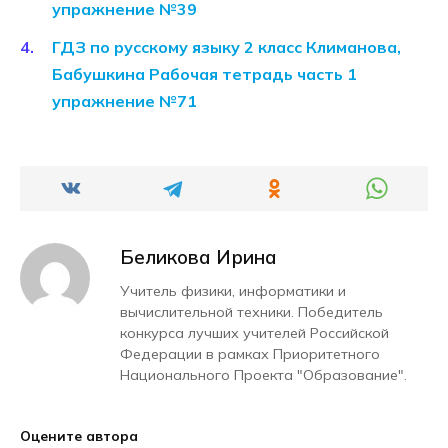
упражнение №39
ГДЗ по русскому языку 2 класс Климанова,
Бабушкина Рабочая тетрадь часть 1
упражнение №71
Беликова Ирина
Учитель физики, информатики и
вычислительной техники. Победитель
конкурса лучших учителей Российской
Федерации в рамках Приоритетного
Национального Проекта "Образование".
Оцените автора