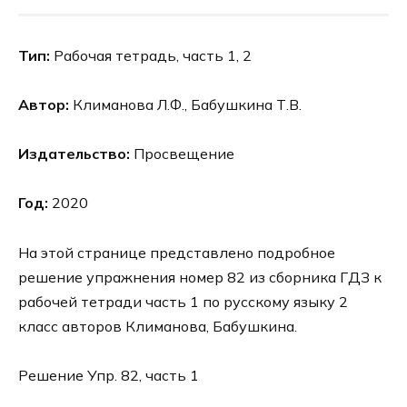
Тип:
Рабочая тетрадь, часть 1, 2
Автор:
Климанова Л.Ф., Бабушкина Т.В.
Издательство:
Просвещение
Год:
2020
На этой странице представлено подробное
решение упражнения номер 82 из сборника ГДЗ к
рабочей тетради часть 1 по русскому языку 2
класс авторов Климанова, Бабушкина.
Решение Упр. 82, часть 1