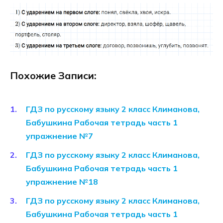
Похожие Записи:
ГДЗ по русскому языку 2 класс Климанова,
Бабушкина Рабочая тетрадь часть 1
упражнение №7
ГДЗ по русскому языку 2 класс Климанова,
Бабушкина Рабочая тетрадь часть 1
упражнение №18
ГДЗ по русскому языку 2 класс Климанова,
Бабушкина Рабочая тетрадь часть 1