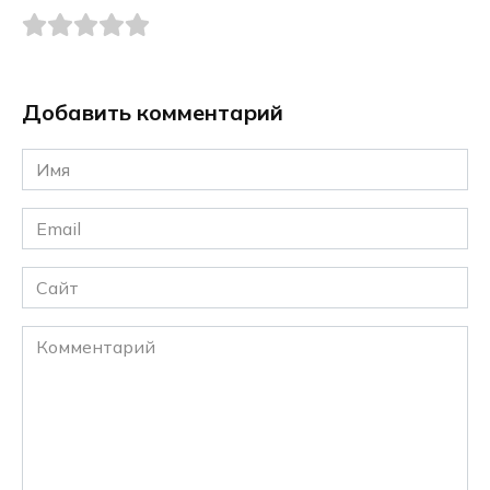
Добавить комментарий
Имя
*
Email
*
Сайт
Комментарий