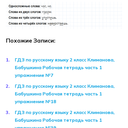
Похожие Записи:
ГДЗ по русскому языку 2 класс Климанова,
Бабушкина Рабочая тетрадь часть 1
упражнение №7
ГДЗ по русскому языку 2 класс Климанова,
Бабушкина Рабочая тетрадь часть 1
упражнение №18
ГДЗ по русскому языку 2 класс Климанова,
Бабушкина Рабочая тетрадь часть 1
упражнение №39