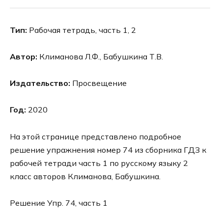
Тип:
Рабочая тетрадь, часть 1, 2
Автор:
Климанова Л.Ф., Бабушкина Т.В.
Издательство:
Просвещение
Год:
2020
На этой странице представлено подробное
решение упражнения номер 74 из сборника ГДЗ к
рабочей тетради часть 1 по русскому языку 2
класс авторов Климанова, Бабушкина.
Решение Упр. 74, часть 1