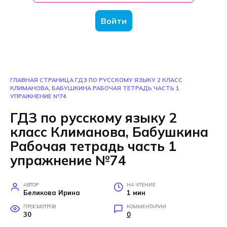
Войти
ГЛАВНАЯ СТРАНИЦА
ГДЗ ПО РУССКОМУ ЯЗЫКУ 2 КЛАСС
КЛИМАНОВА, БАБУШКИНА РАБОЧАЯ ТЕТРАДЬ ЧАСТЬ 1
УПРАЖНЕНИЕ №74
ГДЗ по русскому языку 2
класс Климанова, Бабушкина
Рабочая тетрадь часть 1
упражнение №74
АВТОР
НА ЧТЕНИЕ
Беликова Ирина
1 мин
ПРОСМОТРОВ
КОММЕНТАРИИ
30
0