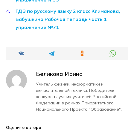
ГДЗ по русскому языку 2 класс Климанова,
Бабушкина Рабочая тетрадь часть 1
упражнение №71
Беликова Ирина
Учитель физики, информатики и
вычислительной техники. Победитель
конкурса лучших учителей Российской
Федерации в рамках Приоритетного
Национального Проекта "Образование".
Оцените автора