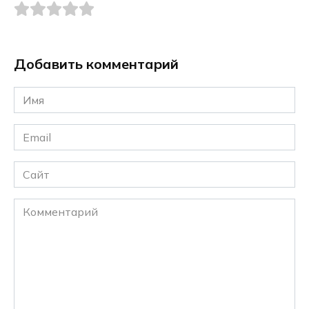
Добавить комментарий
Имя
*
Email
*
Сайт
Комментарий