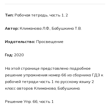
Тип:
Рабочая тетрадь, часть 1, 2
Автор:
Климанова Л.Ф., Бабушкина Т.В.
Издательство:
Просвещение
Год:
2020
На этой странице представлено подробное
решение упражнения номер 66 из сборника ГДЗ к
рабочей тетради часть 1 по русскому языку 2
класс авторов Климанова, Бабушкина.
Решение Упр. 66, часть 1