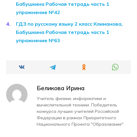
Бабушкина Рабочая тетрадь часть 1
упражнение №42
ГДЗ по русскому языку 2 класс Климанова,
Бабушкина Рабочая тетрадь часть 1
упражнение №63
Беликова Ирина
Учитель физики, информатики и
вычислительной техники. Победитель
конкурса лучших учителей Российской
Федерации в рамках Приоритетного
Национального Проекта "Образование".