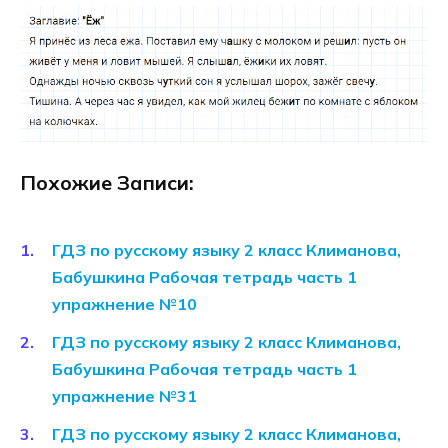
Похожие Записи:
ГДЗ по русскому языку 2 класс Климанова,
Бабушкина Рабочая тетрадь часть 1
упражнение №10
ГДЗ по русскому языку 2 класс Климанова,
Бабушкина Рабочая тетрадь часть 1
упражнение №31
ГДЗ по русскому языку 2 класс Климанова,