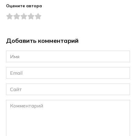
Оцените автора
Добавить комментарий
Имя
*
Email
*
Сайт
Комментарий