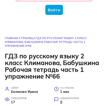
Войти
ГЛАВНАЯ СТРАНИЦА
ГДЗ ПО РУССКОМУ ЯЗЫКУ 2 КЛАСС
КЛИМАНОВА, БАБУШКИНА РАБОЧАЯ ТЕТРАДЬ ЧАСТЬ 1
УПРАЖНЕНИЕ №66
ГДЗ по русскому языку 2
класс Климанова, Бабушкина
Рабочая тетрадь часть 1
упражнение №66
АВТОР
НА ЧТЕНИЕ
Беликова Ирина
1 мин
ПРОСМОТРОВ
КОММЕНТАРИИ
17
0