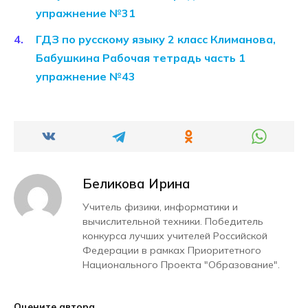
упражнение №31
ГДЗ по русскому языку 2 класс Климанова,
Бабушкина Рабочая тетрадь часть 1
упражнение №43
Беликова Ирина
Учитель физики, информатики и
вычислительной техники. Победитель
конкурса лучших учителей Российской
Федерации в рамках Приоритетного
Национального Проекта "Образование".
Оцените автора