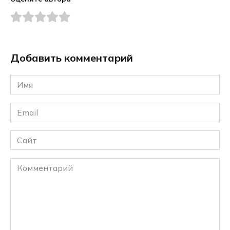
Добавить комментарий
Имя
*
Email
*
Сайт
Комментарий