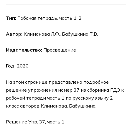
Тип:
Рабочая тетрадь, часть 1, 2
Автор:
Климанова Л.Ф., Бабушкина Т.В.
Издательство:
Просвещение
Год:
2020
На этой странице представлено подробное
решение упражнения номер 37 из сборника ГДЗ к
рабочей тетради часть 1 по русскому языку 2
класс авторов Климанова, Бабушкина.
Решение Упр. 37, часть 1