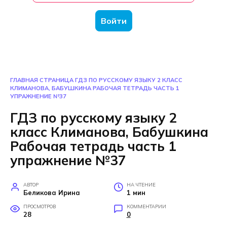
Войти
ГЛАВНАЯ СТРАНИЦА
ГДЗ ПО РУССКОМУ ЯЗЫКУ 2 КЛАСС
КЛИМАНОВА, БАБУШКИНА РАБОЧАЯ ТЕТРАДЬ ЧАСТЬ 1
УПРАЖНЕНИЕ №37
ГДЗ по русскому языку 2
класс Климанова, Бабушкина
Рабочая тетрадь часть 1
упражнение №37
АВТОР
НА ЧТЕНИЕ
Беликова Ирина
1 мин
ПРОСМОТРОВ
КОММЕНТАРИИ
28
0