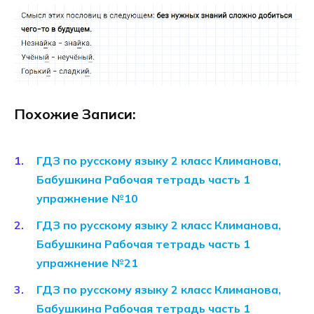
Похожие Записи:
ГДЗ по русскому языку 2 класс Климанова,
Бабушкина Рабочая тетрадь часть 1
упражнение №10
ГДЗ по русскому языку 2 класс Климанова,
Бабушкина Рабочая тетрадь часть 1
упражнение №21
ГДЗ по русскому языку 2 класс Климанова,
Бабушкина Рабочая тетрадь часть 1