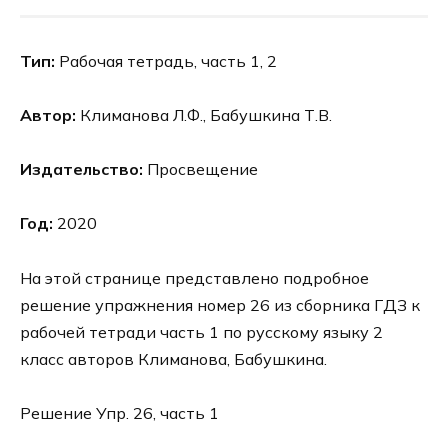
Тип:
Рабочая тетрадь, часть 1, 2
Автор:
Климанова Л.Ф., Бабушкина Т.В.
Издательство:
Просвещение
Год:
2020
На этой странице представлено подробное
решение упражнения номер 26 из сборника ГДЗ к
рабочей тетради часть 1 по русскому языку 2
класс авторов Климанова, Бабушкина.
Решение Упр. 26, часть 1