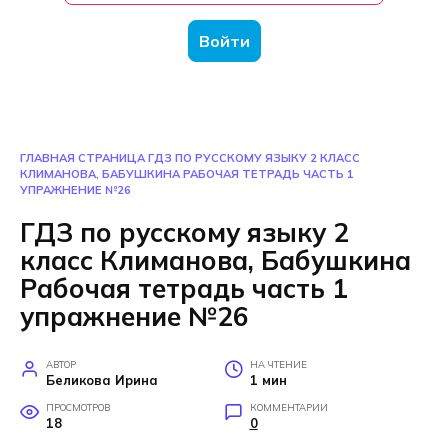
Войти
ГЛАВНАЯ СТРАНИЦА
ГДЗ ПО РУССКОМУ ЯЗЫКУ 2 КЛАСС
КЛИМАНОВА, БАБУШКИНА РАБОЧАЯ ТЕТРАДЬ ЧАСТЬ 1
УПРАЖНЕНИЕ №26
ГДЗ по русскому языку 2
класс Климанова, Бабушкина
Рабочая тетрадь часть 1
упражнение №26
АВТОР
НА ЧТЕНИЕ
Беликова Ирина
1 мин
ПРОСМОТРОВ
КОММЕНТАРИИ
18
0