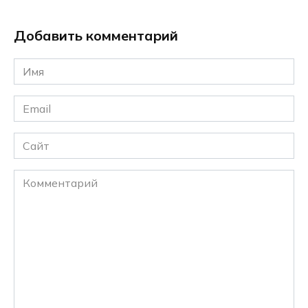
Добавить комментарий
Имя
*
Email
*
Сайт
Комментарий