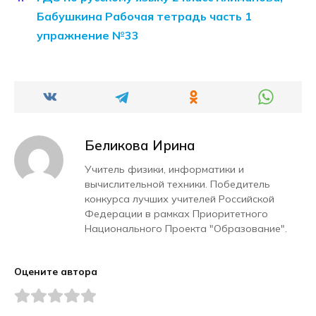
Бабушкина Рабочая тетрадь часть 1
упражнение №33
Беликова Ирина
Учитель физики, информатики и
вычислительной техники. Победитель
конкурса лучших учителей Российской
Федерации в рамках Приоритетного
Национального Проекта "Образование".
Оцените автора