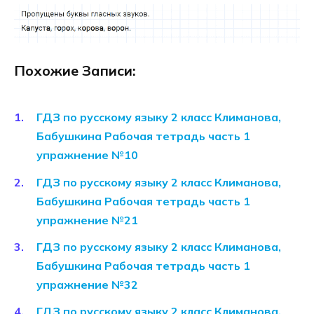
Похожие Записи:
ГДЗ по русскому языку 2 класс Климанова,
Бабушкина Рабочая тетрадь часть 1
упражнение №10
ГДЗ по русскому языку 2 класс Климанова,
Бабушкина Рабочая тетрадь часть 1
упражнение №21
ГДЗ по русскому языку 2 класс Климанова,
Бабушкина Рабочая тетрадь часть 1
упражнение №32
ГДЗ по русскому языку 2 класс Климанова,