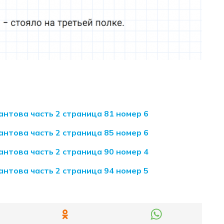
антова часть 2 страница 81 номер 6
антова часть 2 страница 85 номер 6
антова часть 2 страница 90 номер 4
антова часть 2 страница 94 номер 5