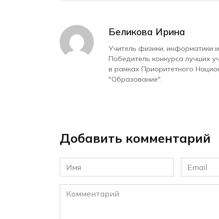
Беликова Ирина
Учитель физики, информатики и
Победитель конкурса лучших у
в рамках Приоритетного Нацио
"Образование".
Добавить комментарий
Имя
Email
*
*
Комментарий