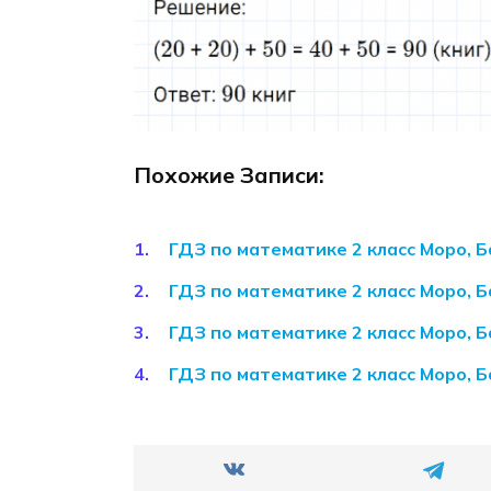
Похожие Записи:
ГДЗ по математике 2 класс Моро, Б
ГДЗ по математике 2 класс Моро, Б
ГДЗ по математике 2 класс Моро, Б
ГДЗ по математике 2 класс Моро, Б