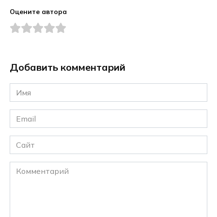
Оцените автора
Добавить комментарий
Имя
*
Email
*
Сайт
Комментарий