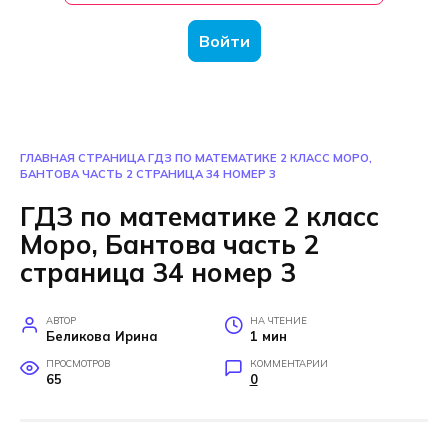
Войти
ГЛАВНАЯ СТРАНИЦА
ГДЗ ПО МАТЕМАТИКЕ 2 КЛАСС МОРО,
БАНТОВА ЧАСТЬ 2 СТРАНИЦА 34 НОМЕР 3
ГДЗ по математике 2 класс
Моро, Бантова часть 2
страница 34 номер 3
АВТОР
НА ЧТЕНИЕ
Беликова Ирина
1 мин
ПРОСМОТРОВ
КОММЕНТАРИИ
65
0