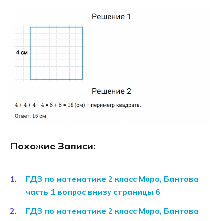
Похожие Записи:
ГДЗ по математике 2 класс Моро, Бантова
часть 1 вопрос внизу страницы 6
ГДЗ по математике 2 класс Моро, Бантова