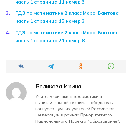
часть 1 страница 11 номер 3
ГДЗ по математике 2 класс Моро, Бантова
часть 1 страница 15 номер 3
ГДЗ по математике 2 класс Моро, Бантова
часть 1 страница 21 номер 8
Беликова Ирина
Учитель физики, информатики и
вычислительной техники. Победитель
конкурса лучших учителей Российской
Федерации в рамках Приоритетного
Национального Проекта "Образование".