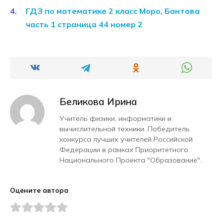
ГДЗ по математике 2 класс Моро, Бантова
часть 1 страница 44 номер 2
Беликова Ирина
Учитель физики, информатики и
вычислительной техники. Победитель
конкурса лучших учителей Российской
Федерации в рамках Приоритетного
Национального Проекта "Образование".
Оцените автора