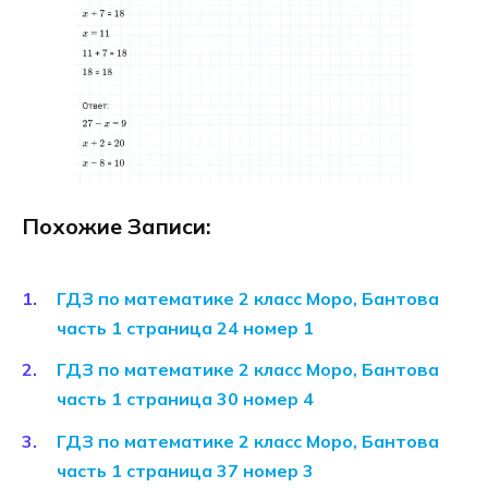
Похожие Записи:
ГДЗ по математике 2 класс Моро, Бантова
часть 1 страница 24 номер 1
ГДЗ по математике 2 класс Моро, Бантова
часть 1 страница 30 номер 4
ГДЗ по математике 2 класс Моро, Бантова
часть 1 страница 37 номер 3