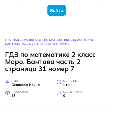
Войти
ГЛАВНАЯ СТРАНИЦА
ГДЗ ПО МАТЕМАТИКЕ 2 КЛАСС МОРО,
БАНТОВА ЧАСТЬ 2 СТРАНИЦА 31 НОМЕР 7
ГДЗ по математике 2 класс
Моро, Бантова часть 2
страница 31 номер 7
АВТОР
НА ЧТЕНИЕ
Беликова Ирина
1 мин
ПРОСМОТРОВ
КОММЕНТАРИИ
63
0