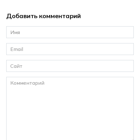
Добавить комментарий
Имя
*
Email
*
Сайт
Комментарий