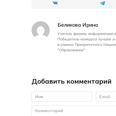
Беликова Ирина
Учитель физики, информатики и
Победитель конкурса лучших у
в рамках Приоритетного Нацио
"Образование".
Добавить комментарий
Имя
Email
*
*
Комментарий