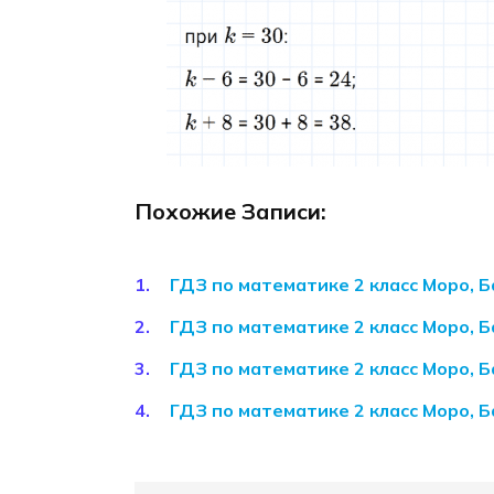
Похожие Записи:
ГДЗ по математике 2 класс Моро, Б
ГДЗ по математике 2 класс Моро, Б
ГДЗ по математике 2 класс Моро, Б
ГДЗ по математике 2 класс Моро, Б