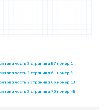
антова часть 2 страница 57 номер 1
антова часть 2 страница 61 номер 3
антова часть 2 страница 66 номер 13
антова часть 2 страница 70 номер 45