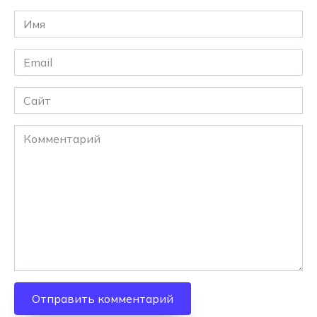
Имя
*
Email
*
Сайт
Комментарий