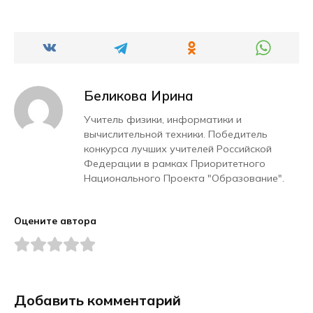
Беликова Ирина
Учитель физики, информатики и
вычислительной техники. Победитель
конкурса лучших учителей Российской
Федерации в рамках Приоритетного
Национального Проекта "Образование".
Оцените автора
Добавить комментарий