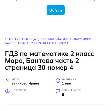
Войти
ГЛАВНАЯ СТРАНИЦА
ГДЗ ПО МАТЕМАТИКЕ 2 КЛАСС МОРО,
БАНТОВА ЧАСТЬ 2 СТРАНИЦА 30 НОМЕР 4
ГДЗ по математике 2 класс
Моро, Бантова часть 2
страница 30 номер 4
АВТОР
НА ЧТЕНИЕ
Беликова Ирина
1 мин
ПРОСМОТРОВ
КОММЕНТАРИИ
28
0