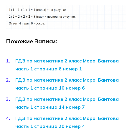
Похожие Записи:
ГДЗ по математике 2 класс Моро, Бантова
часть 1 страница 6 номер 1
ГДЗ по математике 2 класс Моро, Бантова
часть 1 страница 10 номер 6
ГДЗ по математике 2 класс Моро, Бантова
часть 1 страница 14 номер 7
ГДЗ по математике 2 класс Моро, Бантова
часть 1 страница 20 номер 4