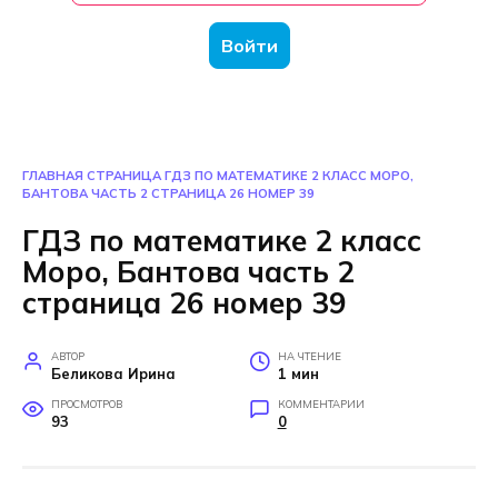
Войти
ГЛАВНАЯ СТРАНИЦА
ГДЗ ПО МАТЕМАТИКЕ 2 КЛАСС МОРО,
БАНТОВА ЧАСТЬ 2 СТРАНИЦА 26 НОМЕР 39
ГДЗ по математике 2 класс
Моро, Бантова часть 2
страница 26 номер 39
АВТОР
НА ЧТЕНИЕ
Беликова Ирина
1 мин
ПРОСМОТРОВ
КОММЕНТАРИИ
93
0