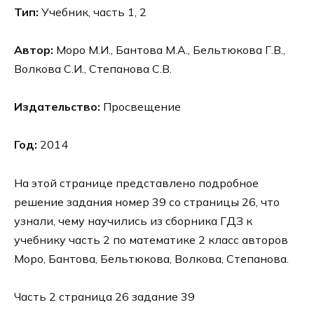
Тип:
Учебник, часть 1, 2
Автор:
Моро М.И., Бантова М.А., Бельтюкова Г.В.,
Волкова С.И., Степанова С.В.
Издательство:
Просвещение
Год:
2014
На этой странице представлено подробное
решение задания номер 39 со страницы 26, что
узнали, чему научились из сборника ГДЗ к
учебнику часть 2 по математике 2 класс авторов
Моро, Бантова, Бельтюкова, Волкова, Степанова.
Часть 2 страница 26 задание 39