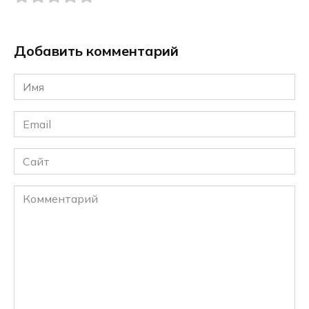
Добавить комментарий
Имя
*
Email
*
Сайт
Комментарий