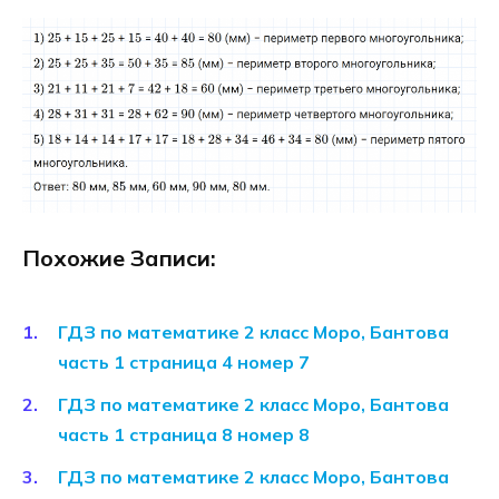
Похожие Записи:
ГДЗ по математике 2 класс Моро, Бантова
часть 1 страница 4 номер 7
ГДЗ по математике 2 класс Моро, Бантова
часть 1 страница 8 номер 8
ГДЗ по математике 2 класс Моро, Бантова