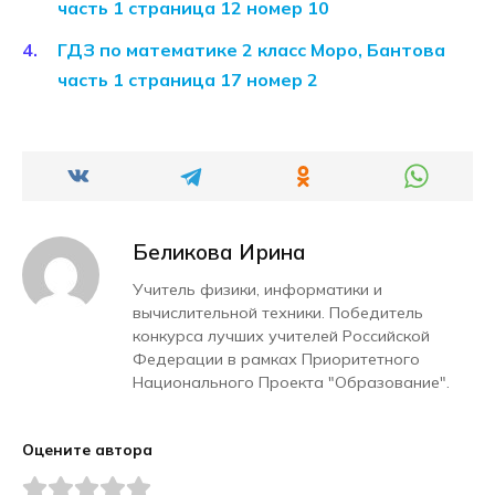
часть 1 страница 12 номер 10
ГДЗ по математике 2 класс Моро, Бантова
часть 1 страница 17 номер 2
Беликова Ирина
Учитель физики, информатики и
вычислительной техники. Победитель
конкурса лучших учителей Российской
Федерации в рамках Приоритетного
Национального Проекта "Образование".
Оцените автора