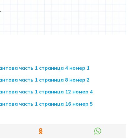
антова часть 1 страница 4 номер 1
антова часть 1 страница 8 номер 2
антова часть 1 страница 12 номер 4
антова часть 1 страница 16 номер 5