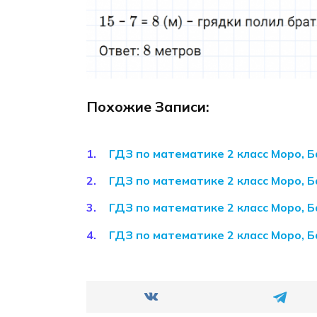
Похожие Записи:
ГДЗ по математике 2 класс Моро, Б
ГДЗ по математике 2 класс Моро, Б
ГДЗ по математике 2 класс Моро, Б
ГДЗ по математике 2 класс Моро, Б