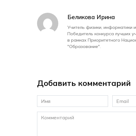
Беликова Ирина
Учитель физики, информатики и
Победитель конкурса лучших у
в рамках Приоритетного Нацио
"Образование".
Добавить комментарий
Имя
Email
*
*
Комментарий