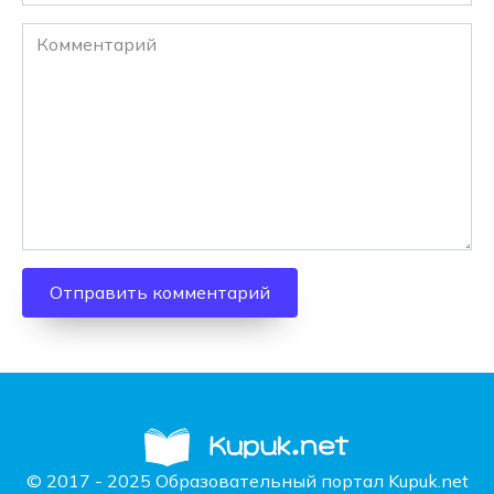
Комментарий
© 2017 - 2025 Образовательный портал Kupuk.net