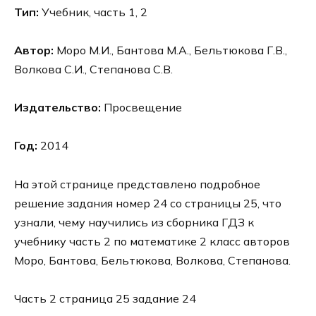
Тип:
Учебник, часть 1, 2
Автор:
Моро М.И., Бантова М.А., Бельтюкова Г.В.,
Волкова С.И., Степанова С.В.
Издательство:
Просвещение
Год:
2014
На этой странице представлено подробное
решение задания номер 24 со страницы 25, что
узнали, чему научились из сборника ГДЗ к
учебнику часть 2 по математике 2 класс авторов
Моро, Бантова, Бельтюкова, Волкова, Степанова.
Часть 2 страница 25 задание 24