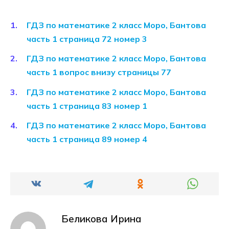
ГДЗ по математике 2 класс Моро, Бантова
часть 1 страница 72 номер 3
ГДЗ по математике 2 класс Моро, Бантова
часть 1 вопрос внизу страницы 77
ГДЗ по математике 2 класс Моро, Бантова
часть 1 страница 83 номер 1
ГДЗ по математике 2 класс Моро, Бантова
часть 1 страница 89 номер 4
Беликова Ирина