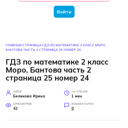
Войти
ГЛАВНАЯ СТРАНИЦА
ГДЗ ПО МАТЕМАТИКЕ 2 КЛАСС МОРО,
БАНТОВА ЧАСТЬ 2 СТРАНИЦА 25 НОМЕР 24
ГДЗ по математике 2 класс
Моро, Бантова часть 2
страница 25 номер 24
АВТОР
НА ЧТЕНИЕ
Беликова Ирина
1 мин
ПРОСМОТРОВ
КОММЕНТАРИИ
42
0