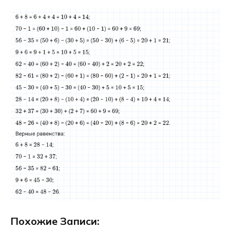
Похожие Записи: