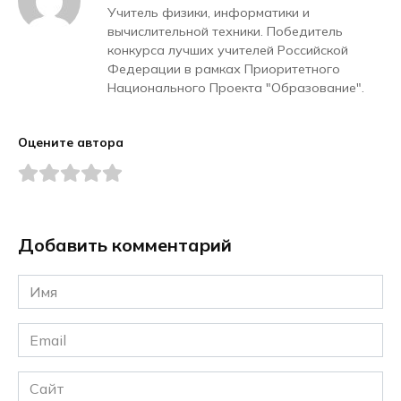
Учитель физики, информатики и
вычислительной техники. Победитель
конкурса лучших учителей Российской
Федерации в рамках Приоритетного
Национального Проекта "Образование".
Оцените автора
Добавить комментарий
Имя
*
Email
*
Сайт