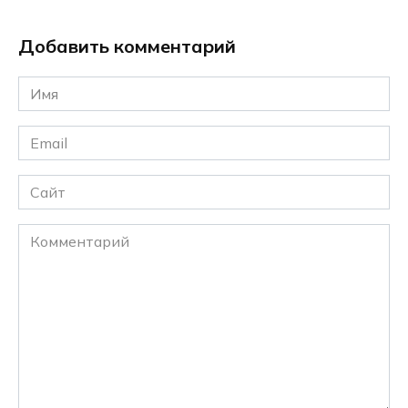
Добавить комментарий
Имя
*
Email
*
Сайт
Комментарий