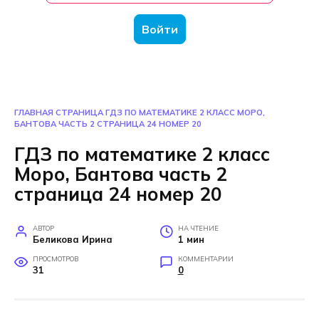
Войти
ГЛАВНАЯ СТРАНИЦА
ГДЗ ПО МАТЕМАТИКЕ 2 КЛАСС МОРО,
БАНТОВА ЧАСТЬ 2 СТРАНИЦА 24 НОМЕР 20
ГДЗ по математике 2 класс
Моро, Бантова часть 2
страница 24 номер 20
АВТОР
НА ЧТЕНИЕ
Беликова Ирина
1 мин
ПРОСМОТРОВ
КОММЕНТАРИИ
31
0