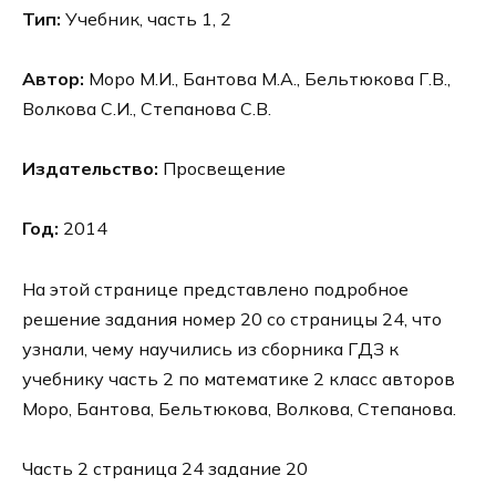
Тип:
Учебник, часть 1, 2
Автор:
Моро М.И., Бантова М.А., Бельтюкова Г.В.,
Волкова С.И., Степанова С.В.
Издательство:
Просвещение
Год:
2014
На этой странице представлено подробное
решение задания номер 20 со страницы 24, что
узнали, чему научились из сборника ГДЗ к
учебнику часть 2 по математике 2 класс авторов
Моро, Бантова, Бельтюкова, Волкова, Степанова.
Часть 2 страница 24 задание 20