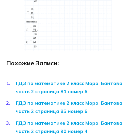
Похожие Записи:
ГДЗ по математике 2 класс Моро, Бантова
часть 2 страница 81 номер 6
ГДЗ по математике 2 класс Моро, Бантова
часть 2 страница 85 номер 6
ГДЗ по математике 2 класс Моро, Бантова
часть 2 страница 90 номер 4