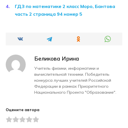
ГДЗ по математике 2 класс Моро, Бантова
часть 2 страница 94 номер 5
Беликова Ирина
Учитель физики, информатики и
вычислительной техники. Победитель
конкурса лучших учителей Российской
Федерации в рамках Приоритетного
Национального Проекта "Образование".
Оцените автора