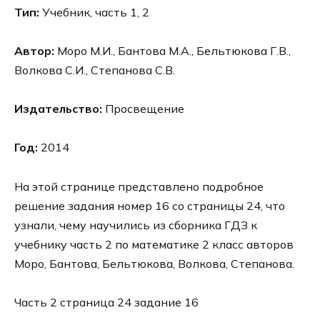
Тип:
Учебник, часть 1, 2
Автор:
Моро М.И., Бантова М.А., Бельтюкова Г.В.,
Волкова С.И., Степанова С.В.
Издательство:
Просвещение
Год:
2014
На этой странице представлено подробное
решение задания номер 16 со страницы 24, что
узнали, чему научились из сборника ГДЗ к
учебнику часть 2 по математике 2 класс авторов
Моро, Бантова, Бельтюкова, Волкова, Степанова.
Часть 2 страница 24 задание 16