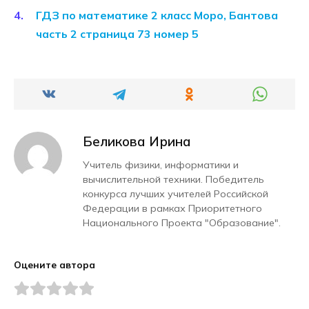
ГДЗ по математике 2 класс Моро, Бантова
часть 2 страница 73 номер 5
Беликова Ирина
Учитель физики, информатики и
вычислительной техники. Победитель
конкурса лучших учителей Российской
Федерации в рамках Приоритетного
Национального Проекта "Образование".
Оцените автора