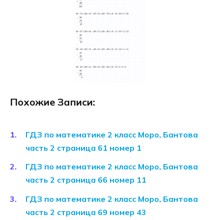
Похожие Записи:
ГДЗ по математике 2 класс Моро, Бантова
часть 2 страница 61 номер 1
ГДЗ по математике 2 класс Моро, Бантова
часть 2 страница 66 номер 11
ГДЗ по математике 2 класс Моро, Бантова
часть 2 страница 69 номер 43