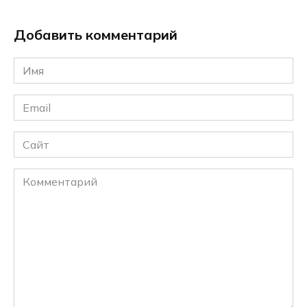
Добавить комментарий
Имя
*
Email
*
Сайт
Комментарий