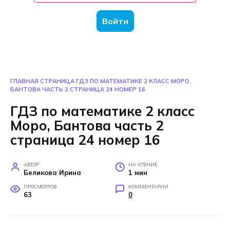
Войти
ГЛАВНАЯ СТРАНИЦА
ГДЗ ПО МАТЕМАТИКЕ 2 КЛАСС МОРО,
БАНТОВА ЧАСТЬ 2 СТРАНИЦА 24 НОМЕР 16
ГДЗ по математике 2 класс
Моро, Бантова часть 2
страница 24 номер 16
АВТОР
НА ЧТЕНИЕ
Беликова Ирина
1 мин
ПРОСМОТРОВ
КОММЕНТАРИИ
63
0