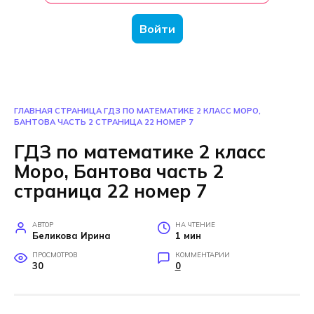
Войти
ГЛАВНАЯ СТРАНИЦА
ГДЗ ПО МАТЕМАТИКЕ 2 КЛАСС МОРО,
БАНТОВА ЧАСТЬ 2 СТРАНИЦА 22 НОМЕР 7
ГДЗ по математике 2 класс
Моро, Бантова часть 2
страница 22 номер 7
АВТОР
НА ЧТЕНИЕ
Беликова Ирина
1 мин
ПРОСМОТРОВ
КОММЕНТАРИИ
30
0