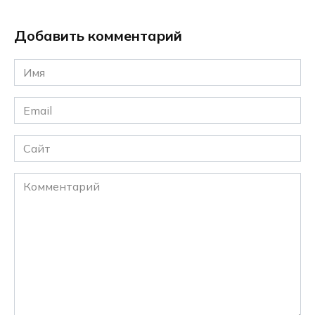
Добавить комментарий
Имя
*
Email
*
Сайт
Комментарий