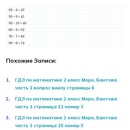
Похожие Записи:
ГДЗ по математике 2 класс Моро, Бантова
часть 1 вопрос внизу страницы 6
ГДЗ по математике 2 класс Моро, Бантова
часть 1 страница 11 номер 3
ГДЗ по математике 2 класс Моро, Бантова
часть 1 страница 15 номер 3