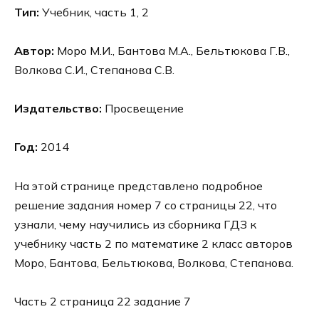
Тип:
Учебник, часть 1, 2
Автор:
Моро М.И., Бантова М.А., Бельтюкова Г.В.,
Волкова С.И., Степанова С.В.
Издательство:
Просвещение
Год:
2014
На этой странице представлено подробное
решение задания номер 7 со страницы 22, что
узнали, чему научились из сборника ГДЗ к
учебнику часть 2 по математике 2 класс авторов
Моро, Бантова, Бельтюкова, Волкова, Степанова.
Часть 2 страница 22 задание 7