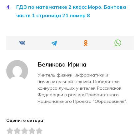
ГДЗ по математике 2 класс Моро, Бантова
часть 1 страница 21 номер 8
Беликова Ирина
Учитель физики, информатики и
вычислительной техники. Победитель
конкурса лучших учителей Российской
Федерации в рамках Приоритетного
Национального Проекта "Образование".
Оцените автора