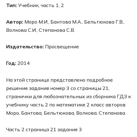
Тип:
Учебник, часть 1, 2
Автор:
Моро М.И., Бантова М.А., Бельтюкова Г.В.,
Волкова С.И., Степанова С.В.
Издательство:
Просвещение
Год:
2014
На этой странице представлено подробное
решение задания номер 3 со страницы 21,
странички для любознательных из сборника ГДЗ к
учебнику часть 2 по математике 2 класс авторов
Моро, Бантова, Бельтюкова, Волкова, Степанова.
Часть 2 страница 21 задание 3