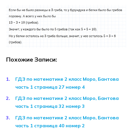
Похожие Записи:
ГДЗ по математике 2 класс Моро, Бантова
часть 1 страница 27 номер 4
ГДЗ по математике 2 класс Моро, Бантова
часть 1 страница 32 номер 3
ГДЗ по математике 2 класс Моро, Бантова
часть 1 страница 40 номер 2