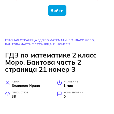
Войти
ГЛАВНАЯ СТРАНИЦА
ГДЗ ПО МАТЕМАТИКЕ 2 КЛАСС МОРО,
БАНТОВА ЧАСТЬ 2 СТРАНИЦА 21 НОМЕР 3
ГДЗ по математике 2 класс
Моро, Бантова часть 2
страница 21 номер 3
АВТОР
НА ЧТЕНИЕ
Беликова Ирина
1 мин
ПРОСМОТРОВ
КОММЕНТАРИИ
38
0