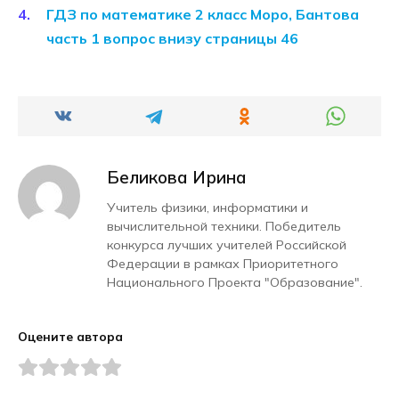
ГДЗ по математике 2 класс Моро, Бантова
часть 1 вопрос внизу страницы 46
Беликова Ирина
Учитель физики, информатики и
вычислительной техники. Победитель
конкурса лучших учителей Российской
Федерации в рамках Приоритетного
Национального Проекта "Образование".
Оцените автора