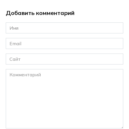
Добавить комментарий
Имя
*
Email
*
Сайт
Комментарий