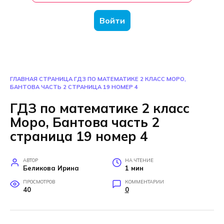
Войти
ГЛАВНАЯ СТРАНИЦА
ГДЗ ПО МАТЕМАТИКЕ 2 КЛАСС МОРО,
БАНТОВА ЧАСТЬ 2 СТРАНИЦА 19 НОМЕР 4
ГДЗ по математике 2 класс
Моро, Бантова часть 2
страница 19 номер 4
АВТОР
НА ЧТЕНИЕ
Беликова Ирина
1 мин
ПРОСМОТРОВ
КОММЕНТАРИИ
40
0