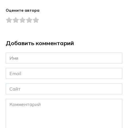
Оцените автора
Добавить комментарий
Имя
*
Email
*
Сайт
Комментарий