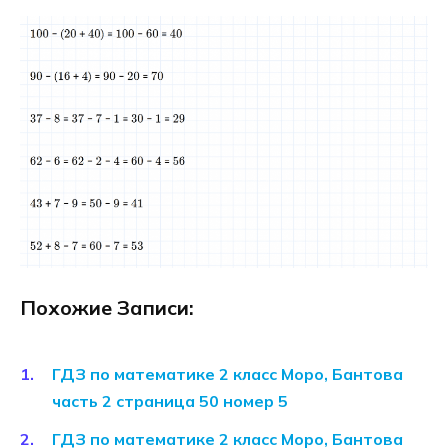
Похожие Записи:
ГДЗ по математике 2 класс Моро, Бантова
часть 2 страница 50 номер 5
ГДЗ по математике 2 класс Моро, Бантова