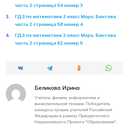
часть 2 страница 54 номер 3
ГДЗ по математике 2 класс Моро, Бантова
часть 2 страница 58 номер 4
ГДЗ по математике 2 класс Моро, Бантова
часть 2 страница 62 номер 5
Беликова Ирина
Учитель физики, информатики и
вычислительной техники. Победитель
конкурса лучших учителей Российской
Федерации в рамках Приоритетного
Национального Проекта "Образование".