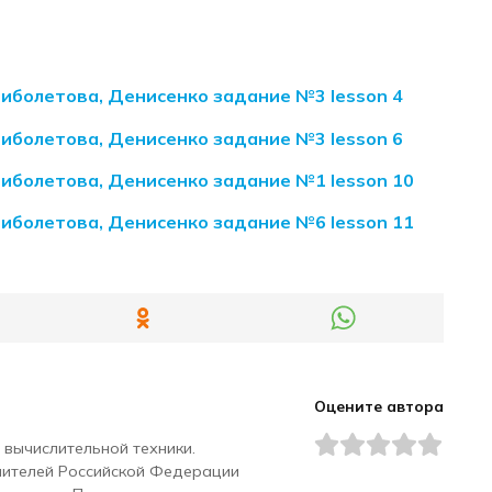
 Биболетова, Денисенко задание №3 lesson 4
 Биболетова, Денисенко задание №3 lesson 6
 Биболетова, Денисенко задание №1 lesson 10
 Биболетова, Денисенко задание №6 lesson 11
Оцените автора
 вычислительной техники.
чителей Российской Федерации