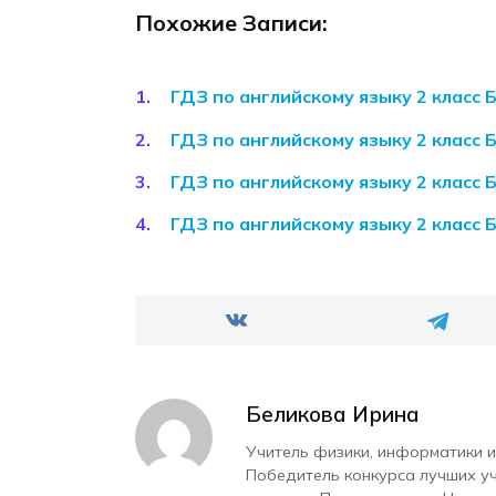
Похожие Записи:
ГДЗ по английскому языку 2 класс
ГДЗ по английскому языку 2 класс
ГДЗ по английскому языку 2 класс
ГДЗ по английскому языку 2 класс
Беликова Ирина
Учитель физики, информатики и
Победитель конкурса лучших у