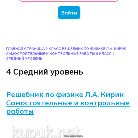
Войти
ГЛАВНАЯ СТРАНИЦА
9 КЛАСС
РЕШЕБНИК ПО ФИЗИКЕ Л.А. КИРИК
САМОСТОЯТЕЛЬНЫЕ И КОНТРОЛЬНЫЕ РАБОТЫ 9 КЛАСС
4
СРЕДНИЙ УРОВЕНЬ
4 Средний уровень
Решебник по физике Л.А. Кирик
Самостоятельные и контрольные
работы