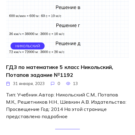
НИКОЛЬСКИЙ
ГДЗ по математике 5 класс Никольский,
Потапов задание №1192
31 января, 2023
0
13
Тип: Учебник Автор: Никольский С.М., Потапов
М.К,, Решетников Н.Н., Шевкин А.В. Издательство:
Просвещение Год: 2014 На этой странице
представлено подробное