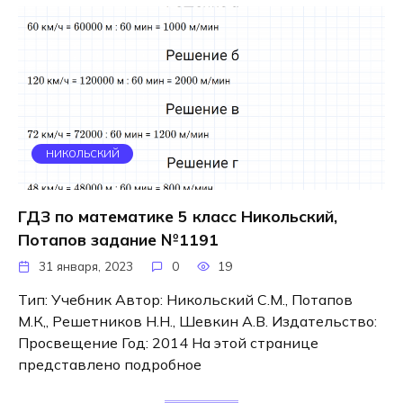
НИКОЛЬСКИЙ
ГДЗ по математике 5 класс Никольский,
Потапов задание №1191
31 января, 2023
0
19
Тип: Учебник Автор: Никольский С.М., Потапов
М.К,, Решетников Н.Н., Шевкин А.В. Издательство:
Просвещение Год: 2014 На этой странице
представлено подробное