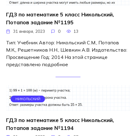
ГДЗ по математике 5 класс Никольский,
Потапов задание №1195
31 января, 2023
0
13
Тип: Учебник Автор: Никольский С.М., Потапов
М.К,, Решетников Н.Н., Шевкин А.В. Издательство:
Просвещение Год: 2014 На этой странице
представлено подробное
НИКОЛЬСКИЙ
ГДЗ по математике 5 класс Никольский,
Потапов задание №1194