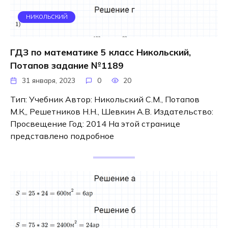
НИКОЛЬСКИЙ
ГДЗ по математике 5 класс Никольский,
Потапов задание №1189
31 января, 2023
0
20
Тип: Учебник Автор: Никольский С.М., Потапов
М.К,, Решетников Н.Н., Шевкин А.В. Издательство:
Просвещение Год: 2014 На этой странице
представлено подробное