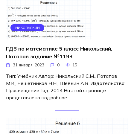
НИКОЛЬСКИЙ
ГДЗ по математике 5 класс Никольский,
Потапов задание №1193
31 января, 2023
0
15
Тип: Учебник Автор: Никольский С.М., Потапов
М.К,, Решетников Н.Н., Шевкин А.В. Издательство:
Просвещение Год: 2014 На этой странице
представлено подробное