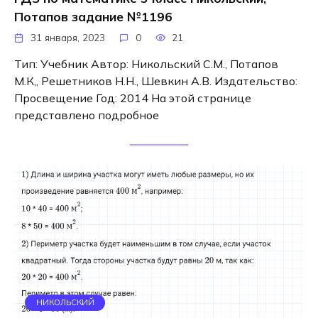
Потапов задание №1196
31 января, 2023
0
21
Тип: Учебник Автор: Никольский С.М., Потапов
М.К,, Решетников Н.Н., Шевкин А.В. Издательство:
Просвещение Год: 2014 На этой странице
представлено подробное
НИКОЛЬСКИЙ