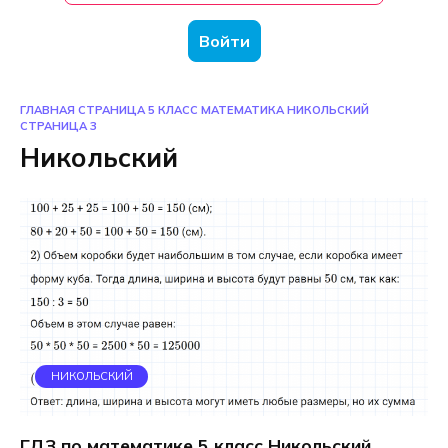
Войти
ГЛАВНАЯ СТРАНИЦА
5 КЛАСС
МАТЕМАТИКА
НИКОЛЬСКИЙ
СТРАНИЦА 3
Никольский
НИКОЛЬСКИЙ
ГДЗ по математике 5 класс Никольский,