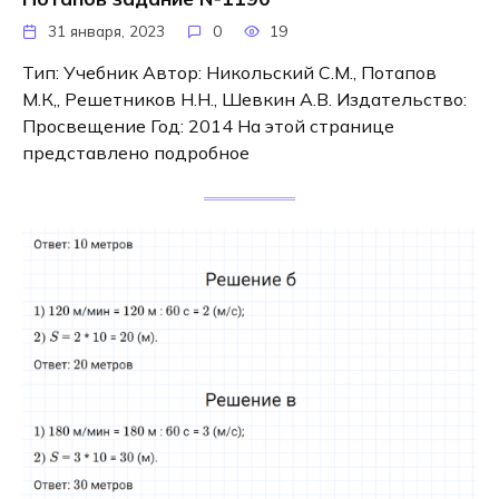
31 января, 2023
0
19
Тип: Учебник Автор: Никольский С.М., Потапов
М.К,, Решетников Н.Н., Шевкин А.В. Издательство:
Просвещение Год: 2014 На этой странице
представлено подробное