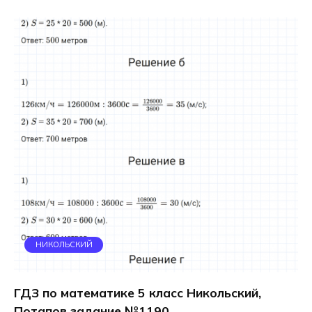
НИКОЛЬСКИЙ
ГДЗ по математике 5 класс Никольский,
Потапов задание №1190