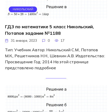
НИКОЛЬСКИЙ
ГДЗ по математике 5 класс Никольский,
Потапов задание №1188
31 января, 2023
0
17
Тип: Учебник Автор: Никольский С.М., Потапов
М.К,, Решетников Н.Н., Шевкин А.В. Издательство:
Просвещение Год: 2014 На этой странице
представлено подробное