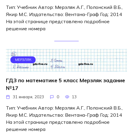
Тип: Учебник Автор: Мерзляк А.Г., Полонский В.Б.,
Якир М.С. Издательство: Вентана-Граф Год: 2014
На этой странице представлено подробное
решение номера
МЕРЗЛЯК
ГДЗ по математике 5 класс Мерзляк задание
№17
31 января, 2023
0
13
Тип: Учебник Автор: Мерзляк А.Г., Полонский В.Б.,
Якир М.С. Издательство: Вентана-Граф Год: 2014
На этой странице представлено подробное
решение номера