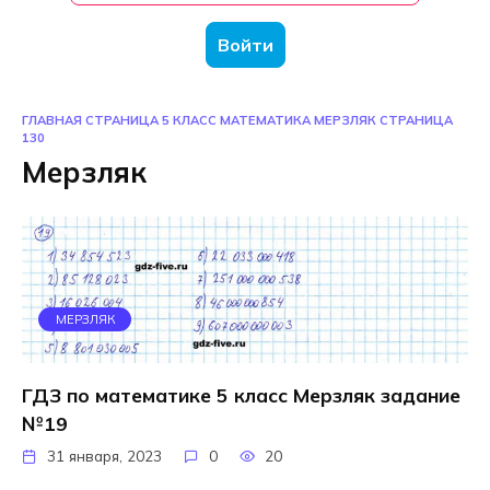
Войти
ГЛАВНАЯ СТРАНИЦА
5 КЛАСС
МАТЕМАТИКА
МЕРЗЛЯК
СТРАНИЦА
130
Мерзляк
МЕРЗЛЯК
ГДЗ по математике 5 класс Мерзляк задание
№19
31 января, 2023
0
20