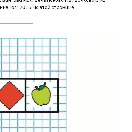
ние Год: 2015 На этой странице