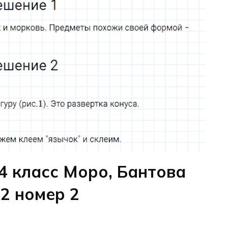
4 класс Моро, Бантова
12 номер 2