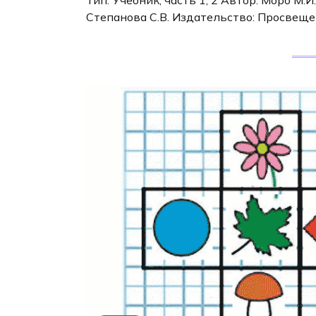
Степанова С.В. Издательство: Просвеще