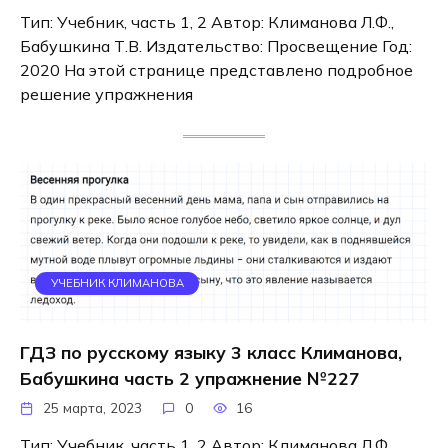
Тип: Учебник, часть 1, 2 Автор: Климанова Л.Ф.,
Бабушкина Т.В. Издательство: Просвещение Год:
2020 На этой странице представлено подробное
решение упражнения
УЧЕБНИК КЛИМАНОВА
ГДЗ по русскому языку 3 класс Климанова,
Бабушкина часть 2 упражнение №227
25 марта, 2023
0
16
Тип: Учебник, часть 1, 2 Автор: Климанова Л.Ф.,