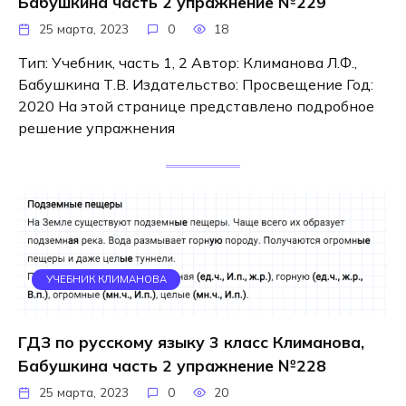
Бабушкина часть 2 упражнение №229
25 марта, 2023
0
18
Тип: Учебник, часть 1, 2 Автор: Климанова Л.Ф.,
Бабушкина Т.В. Издательство: Просвещение Год:
2020 На этой странице представлено подробное
решение упражнения
УЧЕБНИК КЛИМАНОВА
ГДЗ по русскому языку 3 класс Климанова,
Бабушкина часть 2 упражнение №228
25 марта, 2023
0
20