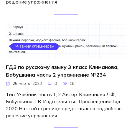
решение упражнения
УЧЕБНИК КЛИМАНОВА
ГДЗ по русскому языку 3 класс Климанова,
Бабушкина часть 2 упражнение №234
25 марта, 2023
0
18
Тип: Учебник, часть 1, 2 Автор: Климанова Л.Ф.,
Бабушкина Т.В. Издательство: Просвещение Год:
2020 На этой странице представлено подробное
решение упражнения