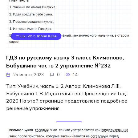
УЧЕБНИК КЛИМАНОВА
ГДЗ по русскому языку 3 класс Климанова,
Бабушкина часть 2 упражнение №232
25 марта, 2023
0
14
Тип: Учебник, часть 1, 2 Автор: Климанова Л.Ф.,
Бабушкина Т.В. Издательство: Просвещение Год:
2020 На этой странице представлено подробное
решение упражнения