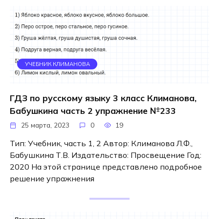
УЧЕБНИК КЛИМАНОВА
ГДЗ по русскому языку 3 класс Климанова,
Бабушкина часть 2 упражнение №233
25 марта, 2023
0
19
Тип: Учебник, часть 1, 2 Автор: Климанова Л.Ф.,
Бабушкина Т.В. Издательство: Просвещение Год:
2020 На этой странице представлено подробное
решение упражнения