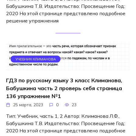
Бабушкина Т.В. Издательство: Просвещение Год:
2020 На этой странице представлено подробное
решение упражнения
УЧЕБНИК КЛИМАНОВА
ГДЗ по русскому языку 3 класс Климанова,
Бабушкина часть 2 проверь себя страница
136 упражнение №1
25 марта, 2023
0
23
Тип: Учебник, часть 1, 2 Автор: Климанова Л.Ф.,
Бабушкина Т.В. Издательство: Просвещение Год:
2020 На этой странице представлено подробное