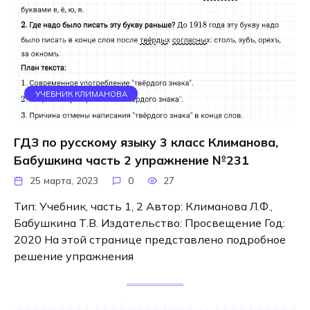
УЧЕБНИК КЛИМАНОВА
ГДЗ по русскому языку 3 класс Климанова,
Бабушкина часть 2 упражнение №231
25 марта, 2023
0
27
Тип: Учебник, часть 1, 2 Автор: Климанова Л.Ф.,
Бабушкина Т.В. Издательство: Просвещение Год:
2020 На этой странице представлено подробное
решение упражнения