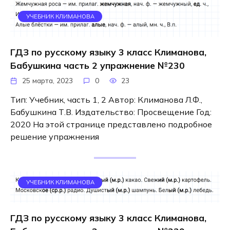
УЧЕБНИК КЛИМАНОВА
ГДЗ по русскому языку 3 класс Климанова,
Бабушкина часть 2 упражнение №230
25 марта, 2023
0
23
Тип: Учебник, часть 1, 2 Автор: Климанова Л.Ф.,
Бабушкина Т.В. Издательство: Просвещение Год:
2020 На этой странице представлено подробное
решение упражнения
УЧЕБНИК КЛИМАНОВА
ГДЗ по русскому языку 3 класс Климанова,