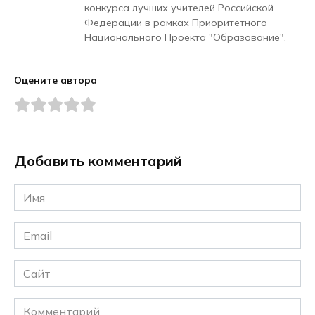
конкурса лучших учителей Российской
Федерации в рамках Приоритетного
Национального Проекта "Образование".
Оцените автора
Добавить комментарий
Имя
*
Email
*
Сайт
Комментарий