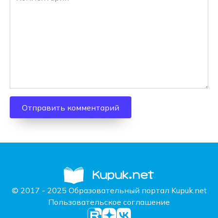
© 2017 - 2025 Образовательный портал Kupuk.net
Пользовательское соглашение