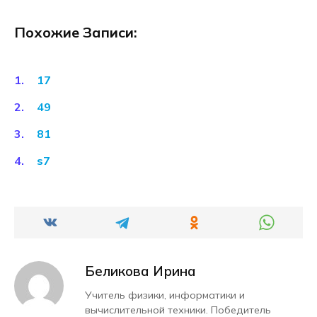
Похожие Записи:
17
49
81
s7
Беликова Ирина
Учитель физики, информатики и
вычислительной техники. Победитель