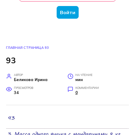
Войти
ГЛАВНАЯ СТРАНИЦА
93
93
АВТОР
НА ЧТЕНИЕ
Беликова Ирина
мин
ПРОСМОТРОВ
КОММЕНТАРИИ
34
0