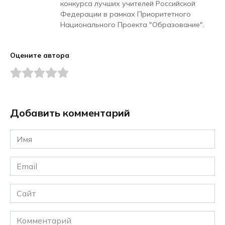
конкурса лучших учителей Российской
Федерации в рамках Приоритетного
Национального Проекта "Образование".
Оцените автора
Добавить комментарий
Имя
*
Email
*
Сайт
Комментарий