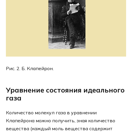
Рис. 2. Б. Клапейрон.
Уравнение состояния идеального
газа
Количество молекул газа в уравнении
Клапейрона можно получить, зная количество
вещества (каждый моль вещества содержит