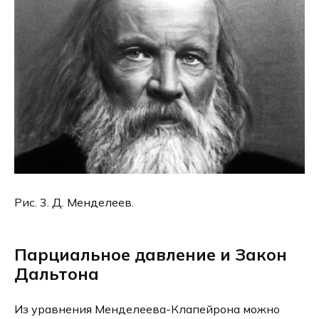
Рис. 3. Д. Менделеев.
Парциальное давление и Закон
Дальтона
Из уравнения Менделеева-Клапейрона можно