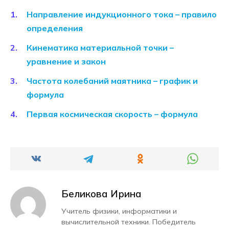
Направление индукционного тока – правило
определения
Кинематика материальной точки –
уравнение и закон
Частота колебаний маятника – график и
формула
Первая космическая скорость – формула
Беликова Ирина
Учитель физики, информатики и
вычислительной техники. Победитель