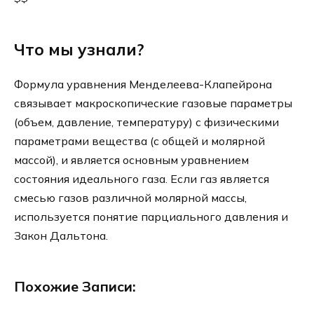
Что мы узнали?
Формула уравнения Менделеева-Клапейрона
связывает макроскопические газовые параметры
(объем, давление, температуру) с физическими
параметрами вещества (с общей и молярной
массой), и является основным уравнением
состояния идеального газа. Если газ является
смесью газов различной молярной массы,
используется понятие парциального давления и
Закон Дальтона.
Похожие Записи: