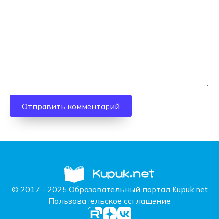
© 2017 - 2025 Образовательный портал Kupuk.net
Пользовательское соглашение