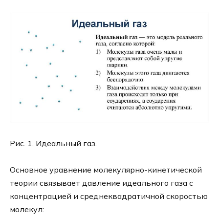
Рис. 1. Идеальный газ.
Основное уравнение молекулярно-кинетической
теории связывает давление идеального газа с
концентрацией и среднеквадратичной скоростью
молекул: