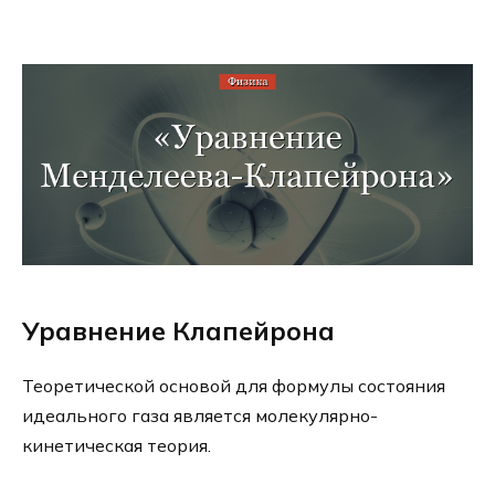
Уравнение Клапейрона
Теоретической основой для формулы состояния
идеального газа является молекулярно-
кинетическая теория.