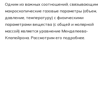
Одним из важных соотношений, связывающим
макроскопические газовые параметры (объем,
давление, температуру) с физическими
параметрами вещества (с общей и молярной
массой) является уравнение Менделеева-
Клапейрона. Рассмотрим его подробнее.