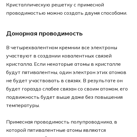
Кристаллическую решетку с примесной
проводимостью можно создать двумя способами.
Донорная проводимость
В четырехвалентном кремнии все электроны
участвуют в создании ковалентных связей
кристалла. Если некоторые атомы в кристалле
будут пятивалентны, один электрон этих атомов
не будет участвовать в связях. В результате он
будет гораздо слабее связан со своим атомом, его
подвижность будет выше даже без повышения
температуры.
Примесная проводимость полупроводника, в
которой пятивалентные атомы являются