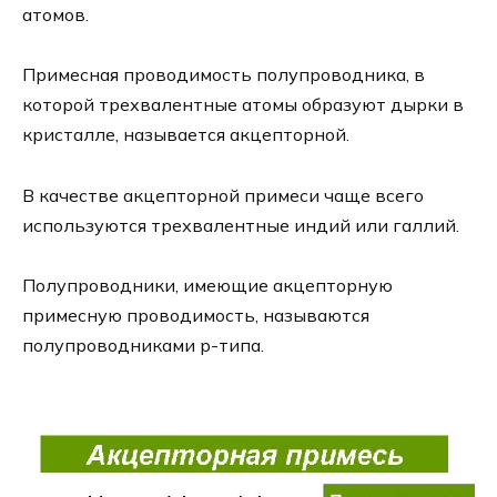
атомов.
Примесная проводимость полупроводника, в
которой трехвалентные атомы образуют дырки в
кристалле, называется акцепторной.
В качестве акцепторной примеси чаще всего
используются трехвалентные индий или галлий.
Полупроводники, имеющие акцепторную
примесную проводимость, называются
полупроводниками p-типа.