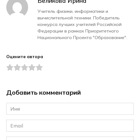
Беликова Ирина
Учитель физики, информатики и
вычислительной техники. Победитель
конкурса лучших учителей Российской
Федерации в рамках Приоритетного
Национального Проекта "Образование".
Оцените автора
Добавить комментарий
Имя
*
Email
*