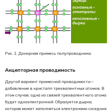
Рис. 2. Донорная примесь полупроводника.
Акцепторная проводимость
Другой вариант примесной проводимости –
добавление в кристалл трехвалентных атомов. В
этом случае, одна из связей трехвалентного атома
будет одноэлектронной. Образуется дырка,
которая может заполняться электронами соседних