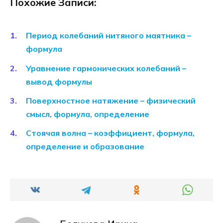
Похожие Записи:
Период колебаний нитяного маятника –
формула
Уравнение гармонических колебаний –
вывод формулы
Поверхностное натяжение – физический
смысл, формула, определение
Стоячая волна – коэффициент, формула,
определение и образование