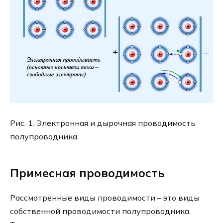
Рис. 1. Электронная и дырочная проводимость
полупроводника.
Примесная проводимость
Рассмотренные виды проводимости – это виды
собственной проводимости полупроводника.