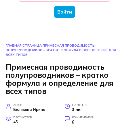
Войти
ГЛАВНАЯ СТРАНИЦА
ПРИМЕСНАЯ ПРОВОДИМОСТЬ
ПОЛУПРОВОДНИКОВ – КРАТКО ФОРМУЛА И ОПРЕДЕЛЕНИЕ ДЛЯ
ВСЕХ ТИПОВ
Примесная проводимость
полупроводников – кратко
формула и определение для
всех типов
АВТОР
НА ЧТЕНИЕ
Беликова Ирина
3 мин
ПРОСМОТРОВ
КОММЕНТАРИИ
45
0