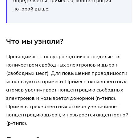
определяется примесью, концентрация
которой выше.
Что мы узнали?
Проводимость полупроводника определяется
количеством свободных электронов и дырок
(свободных мест). Для повышения проводимости
используются примеси. Примесь пятивалентных
атомов увеличивает концентрацию свободных
электронов и называется донорной (n-типа).
Примесь трехвалентных атомов увеличивает
концентрацию дырок, и называется акцепторной
(p-типа).