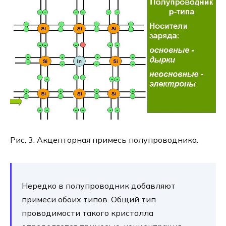
Рис. 3. Акцепторная примесь полупроводника.
Нередко в полупроводник добавляют
примеси обоих типов. Общий тип
проводимости такого кристалла