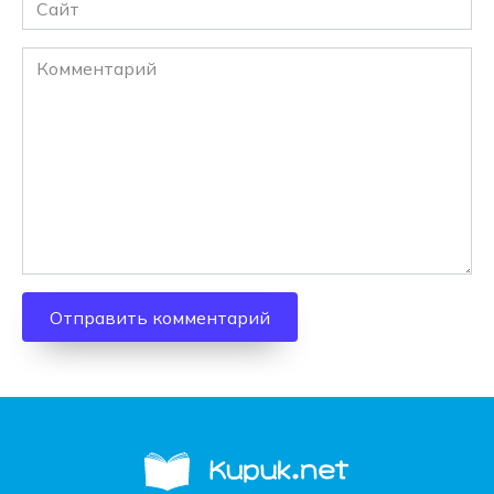
Сайт
Комментарий