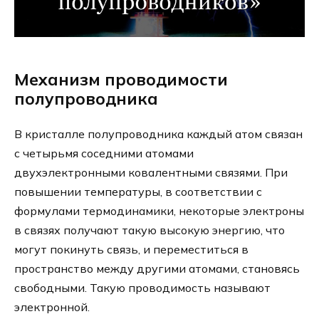
Механизм проводимости
полупроводника
В кристалле полупроводника каждый атом связан
с четырьмя соседними атомами
двухэлектронными ковалентными связями. При
повышении температуры, в соответствии с
формулами термодинамики, некоторые электроны
в связях получают такую высокую энергию, что
могут покинуть связь, и переместиться в
пространство между другими атомами, становясь
свободными. Такую проводимость называют
электронной.