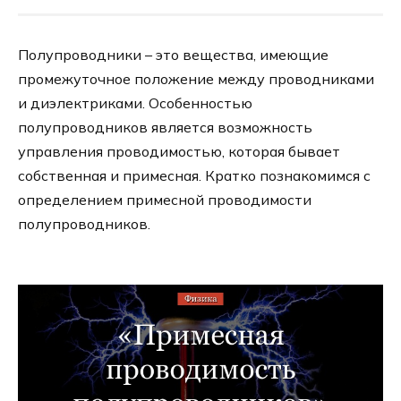
Полупроводники – это вещества, имеющие
промежуточное положение между проводниками
и диэлектриками. Особенностью
полупроводников является возможность
управления проводимостью, которая бывает
собственная и примесная. Кратко познакомимся с
определением примесной проводимости
полупроводников.