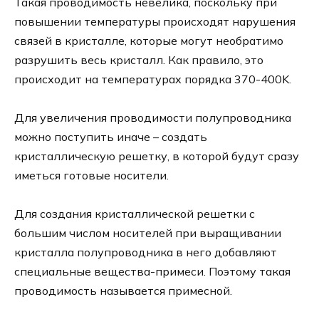
Такая проводимость невелика, поскольку при
повышении температуры происходят нарушения
связей в кристалле, которые могут необратимо
разрушить весь кристалл. Как правило, это
происходит на температурах порядка 370-400K.
Для увеличения проводимости полупроводника
можно поступить иначе – создать
кристаллическую решетку, в которой будут сразу
иметься готовые носители.
Для создания кристаллической решетки с
большим числом носителей при выращивании
кристалла полупроводника в него добавляют
специальные вещества-примеси. Поэтому такая
проводимость называется примесной.