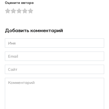
Оцените автора
Добавить комментарий
Имя
*
Email
*
Сайт
Комментарий