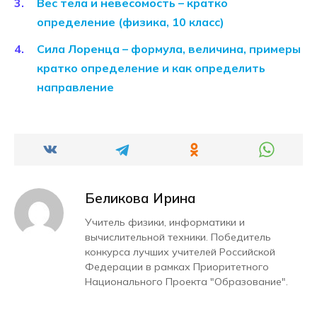
Вес тела и невесомость – кратко
определение (физика, 10 класс)
Сила Лоренца – формула, величина, примеры
кратко определение и как определить
направление
Беликова Ирина
Учитель физики, информатики и
вычислительной техники. Победитель
конкурса лучших учителей Российской
Федерации в рамках Приоритетного
Национального Проекта "Образование".