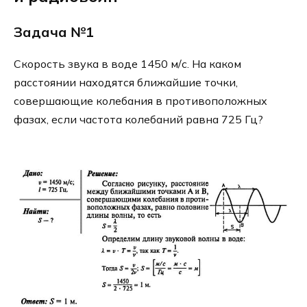
Задача №1
Скорость звука в воде 1450 м/с. На каком
расстоянии находятся ближайшие точки,
совершающие колебания в противоположных
фазах, если частота колебаний равна 725 Гц?