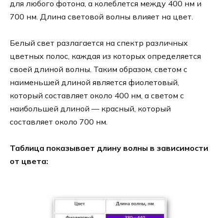
для любого фотона, а колеблется между 400 нм и
700 нм. Длина световой волны влияет на цвет.
Белый свет разлагается на спектр различных
цветных полос, каждая из которых определяется
своей длиной волны. Таким образом, светом с
наименьшей длиной является фиолетовый,
который составляет около 400 нм, а светом с
наибольшей длиной — красный, который
составляет около 700 нм.
Таблица показывает длину волны в зависимости
от цвета: