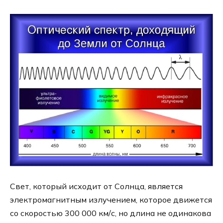
Свет, который исходит от Солнца, является
электромагнитным излучением, которое движется
со скоростью 300 000 км/с, но длина не одинакова