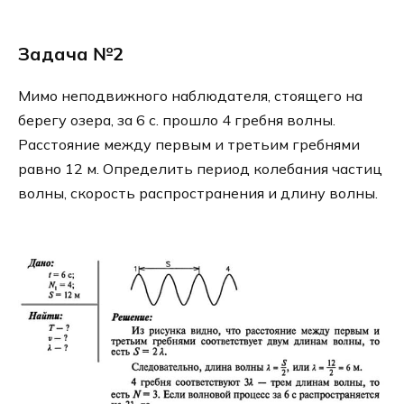
Задача №2
Мимо неподвижного наблюдателя, стоящего на
берегу озера, за 6 с. прошло 4 гребня волны.
Расстояние между первым и третьим гребнями
равно 12 м. Определить период колебания частиц
волны, скорость распространения и длину волны.