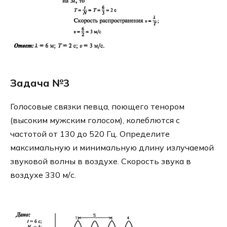
Задача №3
Голосовые связки певца, поющего тенором
(высоким мужским голосом), колеблются с
частотой от 130 до 520 Гц. Определите
максимальную и минимальную длину излучаемой
звуковой волны в воздухе. Скорость звука в
воздухе 330 м/с.