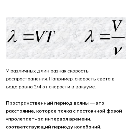
У различных длин разная скорость
распространения. Например, скорость света в
воде равна 3/4 от скорости в вакууме.
Пространственный период волны — это
расстояние, которое точка с постоянной фазой
«пролетает» за интервал времени,
соответствующий периоду колебаний.