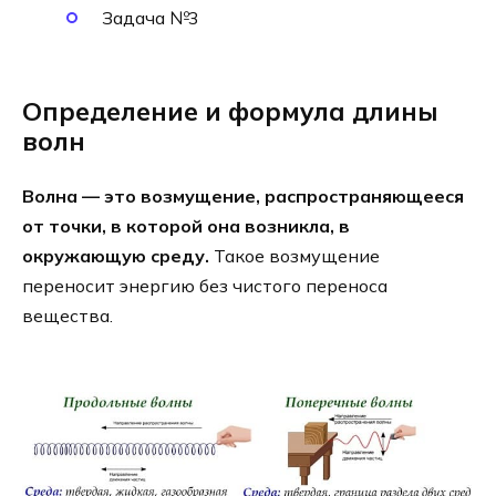
Задача №3
Определение и формула длины
волн
Волна — это возмущение, распространяющееся
от точки, в которой она возникла, в
окружающую среду.
Такое возмущение
переносит энергию без чистого переноса
вещества.