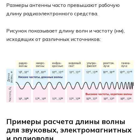
Размеры антенны часто превышают рабочую
длину радиоэлектронного средства.
Рисунок показывает длину волн и частоту (нм),
исходящих от различных источников:
Примеры расчета длины волны
для звуковых, электромагнитных
и радиоволн