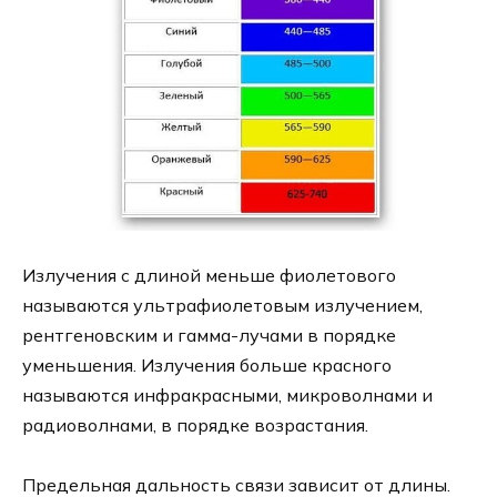
Излучения с длиной меньше фиолетового
называются ультрафиолетовым излучением,
рентгеновским и гамма-лучами в порядке
уменьшения. Излучения больше красного
называются инфракрасными, микроволнами и
радиоволнами, в порядке возрастания.
Предельная дальность связи зависит от длины.