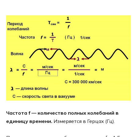
Частота f — количество полных колебаний в
единицу времени.
Измеряется в Герцах (Гц).