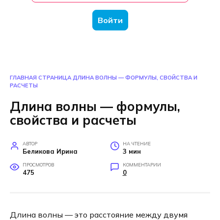
Войти
ГЛАВНАЯ СТРАНИЦА
ДЛИНА ВОЛНЫ — ФОРМУЛЫ, СВОЙСТВА И
РАСЧЕТЫ
Длина волны — формулы,
свойства и расчеты
АВТОР
НА ЧТЕНИЕ
Беликова Ирина
3 мин
ПРОСМОТРОВ
КОММЕНТАРИИ
475
0
Длина волны — это расстояние между двумя