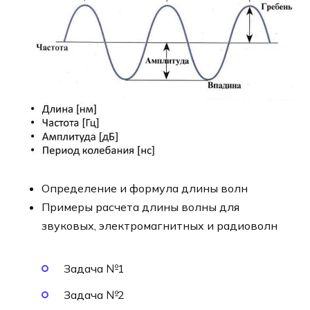
Определение и формула длины волн
Примеры расчета длины волны для
звуковых, электромагнитных и радиоволн
Задача №1
Задача №2