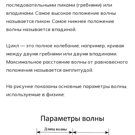
последовательными пиками (гребнями) или
впадинами. Самое высокое положение волны
называется пиком. Самое нижнее положение
волны называется впадиной.
Цикл — это полное колебание, например, кривая
между двумя гребнями или двумя впадинами.
Максимальное расстояние волны от равновесного
положения называется амплитудой.
На рисунке показаны основные параметры волны,
используемые в физике: