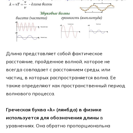
Длина представляет собой фактическое
расстояние, пройденное волной, которое не
всегда совпадает с расстоянием среды, или
частиц, в которых распространяется волна. Ее
также определяют как пространственный период
волнового процесса.
Греческая буква «λ» (лямбда) в физике
используется для обозначения длины
в
уравнениях. Она обратно пропорциональна