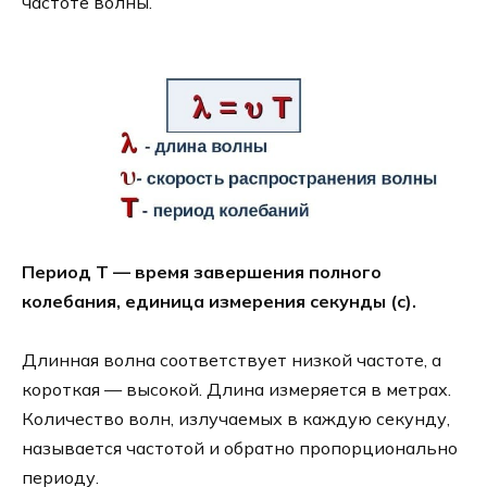
частоте волны.
Период Т — время завершения полного
колебания, единица измерения секунды (с).
Длинная волна соответствует низкой частоте, а
короткая — высокой. Длина измеряется в метрах.
Количество волн, излучаемых в каждую секунду,
называется частотой и обратно пропорционально
периоду.